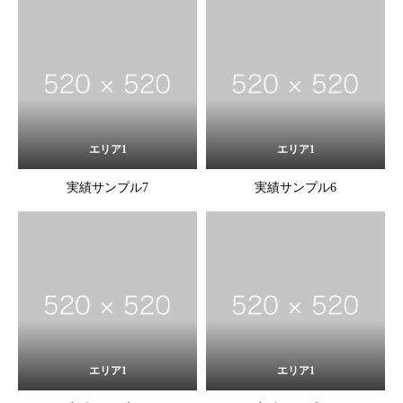
エリア1
エリア1
実績サンプル7
実績サンプル6
エリア1
エリア1