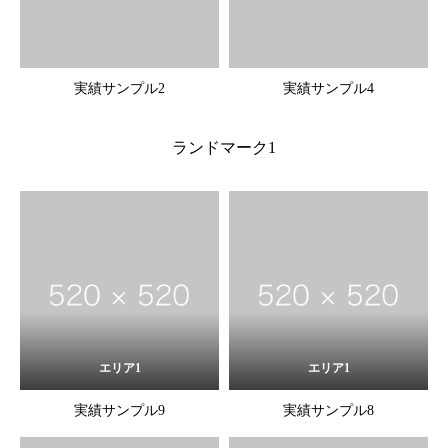
実績サンプル2
実績サンプル4
ランドマーク1
エリア1
エリア1
実績サンプル9
実績サンプル8